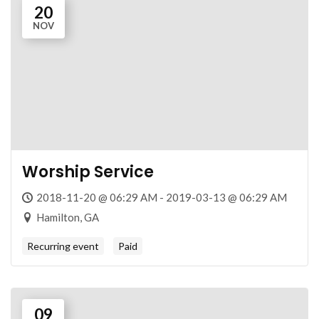
20
NOV
Worship Service
2018-11-20 @ 06:29 AM - 2019-03-13 @ 06:29 AM
Hamilton, GA
Recurring event
Paid
09