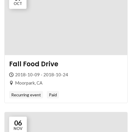
OCT
Fall Food Drive
2018-10-09 - 2018-10-24
Moorpark, CA
Recurring event
Paid
06
NOV