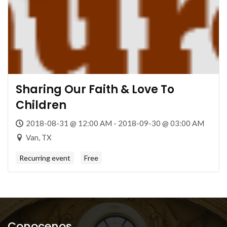
Sharing Our Faith & Love To
Children
2018-08-31 @ 12:00 AM - 2018-09-30 @ 03:00 AM
Van, TX
Recurring event
Free
Conocenos