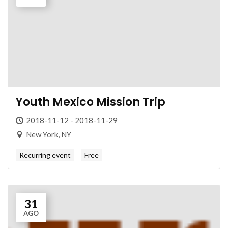
Youth Mexico Mission Trip
2018-11-12 - 2018-11-29
New York, NY
Recurring event
Free
31
AGO