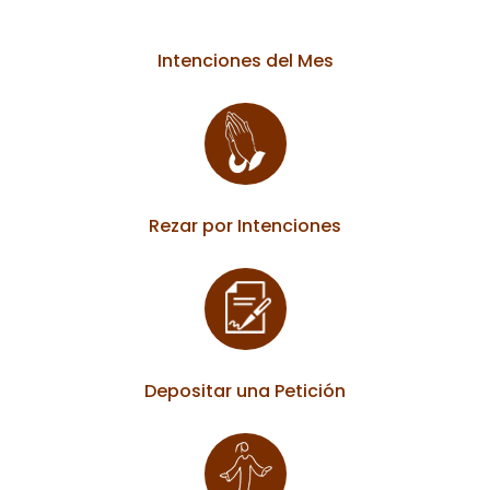
Intenciones del Mes
Rezar por Intenciones
Depositar una Petición