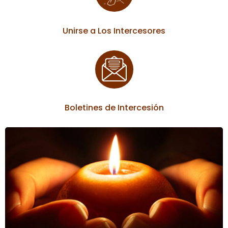
Unirse a Los Intercesores
Boletines de Intercesión