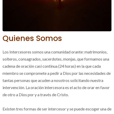
Quienes Somos
Los Intercesores somos una comunidad orante: matrimonios,
solteros, consagrados, sacerdotes, monjas, que formamos una
cadena de oración casi continua (24 horas) en la que cada
miembro se compromete a pedir a Dios por las necesidades de
tantas personas que acuden a nosotros solicitando nuestra
intervención. La oración intercesora es el acto de orar en favor
de otro a Dios por y a través de Cristo.
Existen tres formas de ser intercesor y se puede escoger una de