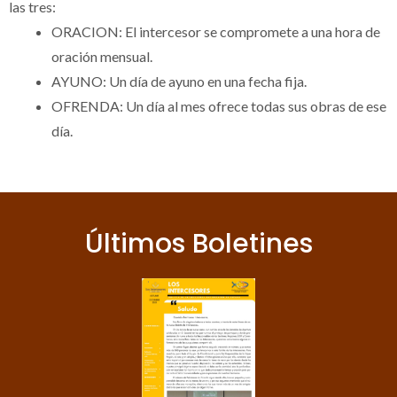
las tres:
ORACION: El intercesor se compromete a una hora de
oración mensual.
AYUNO: Un día de ayuno en una fecha fija.
OFRENDA: Un día al mes ofrece todas sus obras de ese
día.
Últimos Boletines